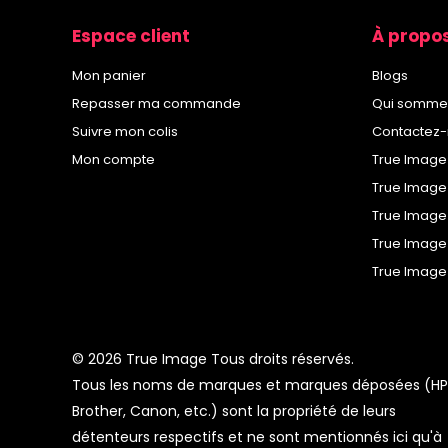
Espace client
À propo
Mon panier
Blogs
Repasser ma commande
Qui somme
Suivre mon colis
Contactez
Mon compte
True Image
True Image
True Image
True Image 
True Image
© 2026 True Image Tous droits réservés.
Tous les noms de marques et marques déposées (HP
Brother, Canon, etc.) sont la propriété de leurs
détenteurs respectifs et ne sont mentionnés ici qu'à