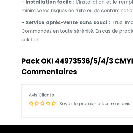
- Installation facile :
L'installation et le re
minimise les risques de fuite ou de contaminatio
- Service après-vente sans souci :
True Imag
Commandez en toute sérénité. En cas de problèm
solution.
Pack OKI 44973536/5/4/3 CMY
Commentaires
Avis Clients
Soyez le premier à écrire un avis