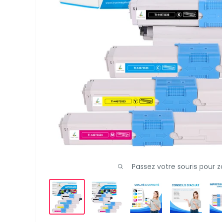
Passez votre souris pour 