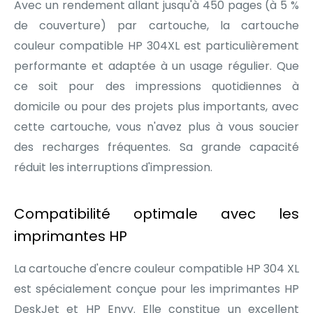
Avec un rendement allant jusqu'à 450 pages (à 5 %
de couverture) par cartouche, la cartouche
couleur compatible HP 304XL est particulièrement
performante et adaptée à un usage régulier. Que
ce soit pour des impressions quotidiennes à
domicile ou pour des projets plus importants, avec
cette cartouche, vous n'avez plus à vous soucier
des recharges fréquentes. Sa grande capacité
réduit les interruptions d'impression.
Compatibilité optimale avec les
imprimantes HP
La cartouche d'encre couleur compatible HP 304 XL
est spécialement conçue pour les imprimantes HP
DeskJet et HP Envy. Elle constitue un excellent