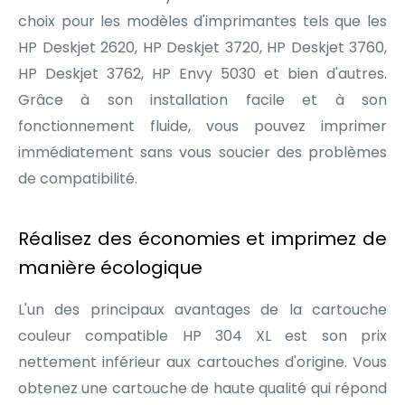
choix pour les modèles d'imprimantes tels que les
HP Deskjet 2620, HP Deskjet 3720, HP Deskjet 3760,
HP Deskjet 3762, HP Envy 5030 et bien d'autres.
Grâce à son installation facile et à son
fonctionnement fluide, vous pouvez imprimer
immédiatement sans vous soucier des problèmes
de compatibilité.
Réalisez des économies et imprimez de
manière écologique
L'un des principaux avantages de la cartouche
couleur compatible HP 304 XL est son prix
nettement inférieur aux cartouches d'origine. Vous
obtenez une cartouche de haute qualité qui répond