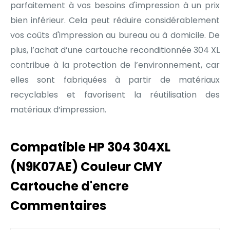
parfaitement à vos besoins d'impression à un prix
bien inférieur. Cela peut réduire considérablement
vos coûts d'impression au bureau ou à domicile. De
plus, l’achat d’une cartouche reconditionnée 304 XL
contribue à la protection de l’environnement, car
elles sont fabriquées à partir de matériaux
recyclables et favorisent la réutilisation des
matériaux d’impression.
Compatible HP 304 304XL
(N9K07AE) Couleur CMY
Cartouche d'encre
Commentaires