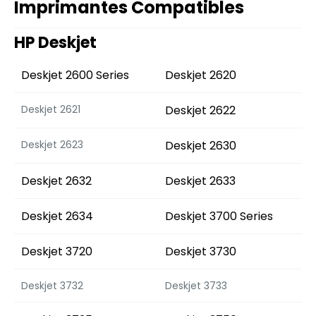
Imprimantes Compatibles
HP Deskjet
Deskjet 2600 Series
Deskjet 2620
Deskjet 2621
Deskjet 2622
Deskjet 2623
Deskjet 2630
Deskjet 2632
Deskjet 2633
Deskjet 2634
Deskjet 3700 Series
Deskjet 3720
Deskjet 3730
Deskjet 3732
Deskjet 3733