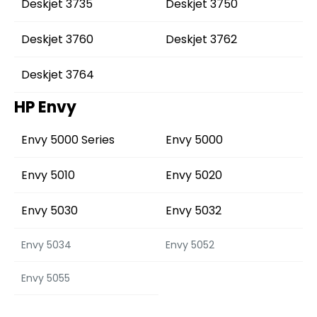
Deskjet 3735
Deskjet 3750
Deskjet 3760
Deskjet 3762
Deskjet 3764
HP Envy
Envy 5000 Series
Envy 5000
Envy 5010
Envy 5020
Envy 5030
Envy 5032
Envy 5034
Envy 5052
Envy 5055