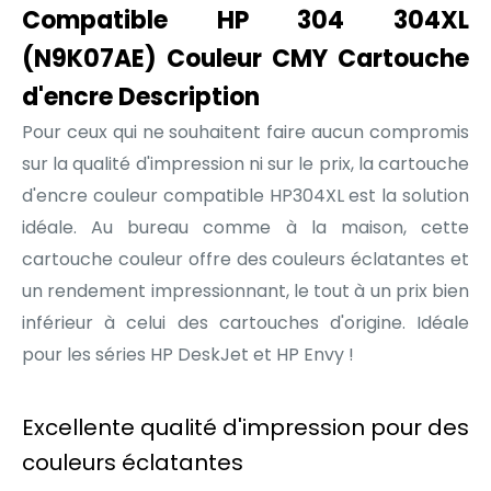
Compatible HP 304 304XL
(N9K07AE) Couleur CMY Cartouche
d'encre Description
Pour ceux qui ne souhaitent faire aucun compromis
sur la qualité d'impression ni sur le prix, la cartouche
d'encre couleur compatible HP304XL est la solution
idéale. Au bureau comme à la maison, cette
cartouche couleur offre des couleurs éclatantes et
un rendement impressionnant, le tout à un prix bien
inférieur à celui des cartouches d'origine. Idéale
pour les séries HP DeskJet et HP Envy !
Excellente qualité d'impression pour des
couleurs éclatantes