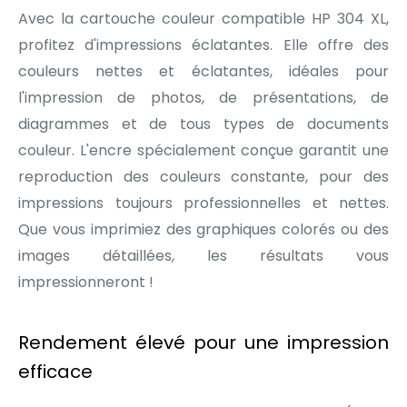
Avec la cartouche couleur compatible HP 304 XL,
profitez d'impressions éclatantes. Elle offre des
couleurs nettes et éclatantes, idéales pour
l'impression de photos, de présentations, de
diagrammes et de tous types de documents
couleur. L'encre spécialement conçue garantit une
reproduction des couleurs constante, pour des
impressions toujours professionnelles et nettes.
Que vous imprimiez des graphiques colorés ou des
images détaillées, les résultats vous
impressionneront !
Rendement élevé pour une impression
efficace