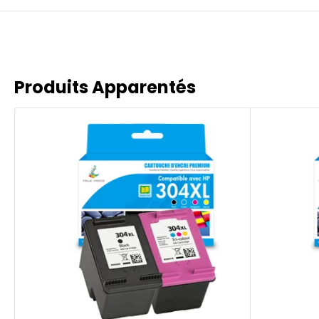
Produits Apparentés